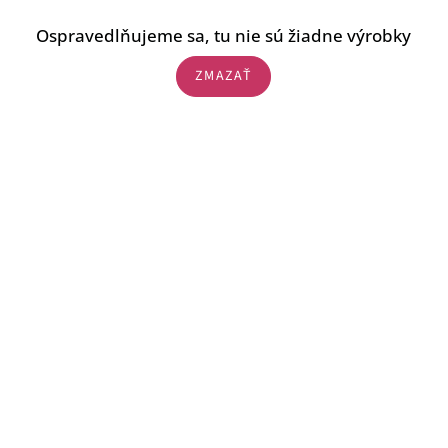
Ospravedlňujeme sa, tu nie sú žiadne výrobky
ZMAZAŤ