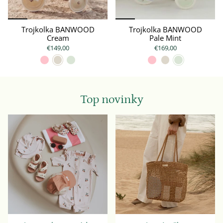
Trojkolka BANWOOD
Trojkolka BANWOOD
Cream
Pale Mint
€149,00
€169,00
Top novinky