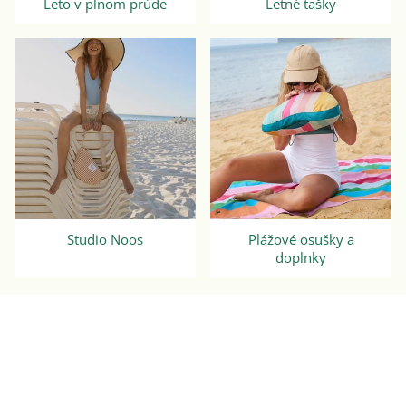
Leto v plnom prúde
Letné tašky
Studio Noos
Plážové osušky a
doplnky