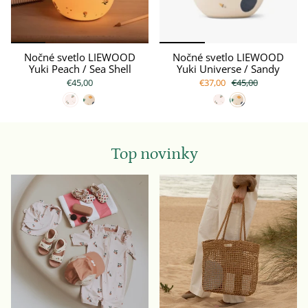
Nočné svetlo LIEWOOD
Nočné svetlo LIEWOOD
Yuki Peach / Sea Shell
Yuki Universe / Sandy
€45,00
€37,00
€45,00
Top novinky