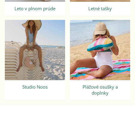
Leto v plnom prúde
Letné tašky
Studio Noos
Plážové osušky a
doplnky